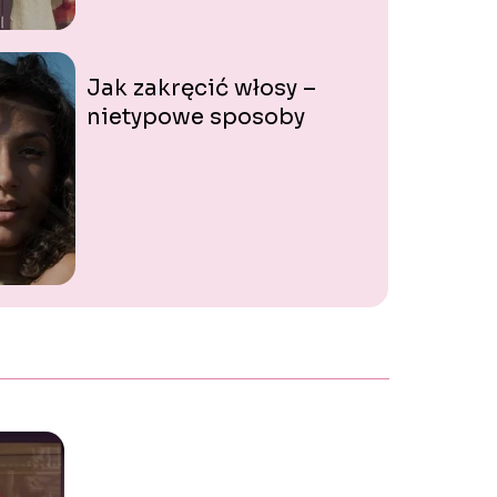
Jak zakręcić włosy –
nietypowe sposoby