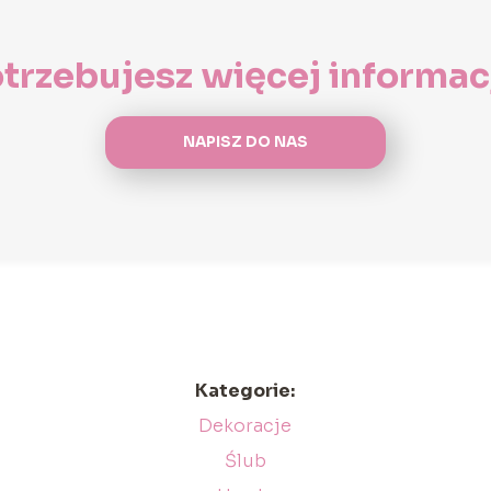
trzebujesz więcej informac
NAPISZ DO NAS
Kategorie:
Dekoracje
Ślub