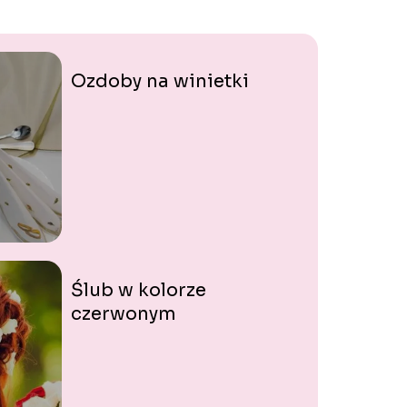
Ozdoby na winietki
Ślub w kolorze
czerwonym