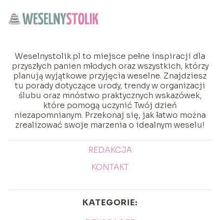
Weselnystolik.pl to miejsce pełne inspiracji dla
przyszłych panien młodych oraz wszystkich, którzy
planują wyjątkowe przyjęcia weselne. Znajdziesz
tu porady dotyczące urody, trendy w organizacji
ślubu oraz mnóstwo praktycznych wskazówek,
które pomogą uczynić Twój dzień
niezapomnianym. Przekonaj się, jak łatwo można
zrealizować swoje marzenia o idealnym weselu!
REDAKCJA
KONTAKT
KATEGORIE: