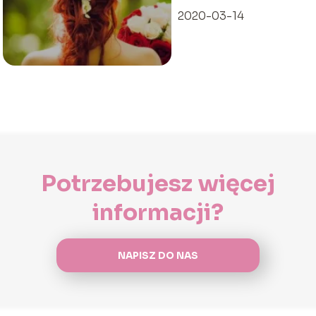
2020-03-14
Potrzebujesz więcej
informacji?
NAPISZ DO NAS