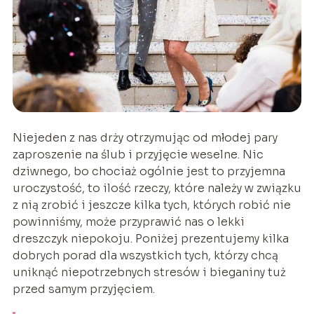
Niejeden z nas drży otrzymując od młodej pary
zaproszenie na ślub i przyjęcie weselne. Nic
dziwnego, bo chociaż ogólnie jest to przyjemna
uroczystość, to ilość rzeczy, które należy w związku
z nią zrobić i jeszcze kilka tych, których robić nie
powinniśmy, może przyprawić nas o lekki
dreszczyk niepokoju. Poniżej prezentujemy kilka
dobrych porad dla wszystkich tych, którzy chcą
uniknąć niepotrzebnych stresów i bieganiny tuż
przed samym przyjęciem.