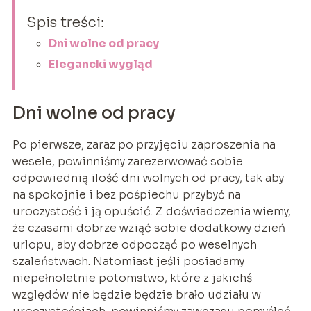
Spis treści:
Dni wolne od pracy
Elegancki wygląd
Dni wolne od pracy
Po pierwsze, zaraz po przyjęciu zaproszenia na
wesele, powinniśmy zarezerwować sobie
odpowiednią ilość dni wolnych od pracy, tak aby
na spokojnie i bez pośpiechu przybyć na
uroczystość i ją opuścić. Z doświadczenia wiemy,
że czasami dobrze wziąć sobie dodatkowy dzień
urlopu, aby dobrze odpocząć po weselnych
szaleństwach. Natomiast jeśli posiadamy
niepełnoletnie potomstwo, które z jakichś
względów nie będzie będzie brało udziału w