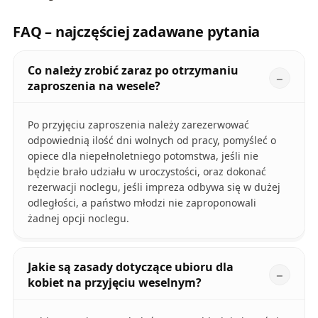
FAQ – najczęściej zadawane pytania
Co należy zrobić zaraz po otrzymaniu
zaproszenia na wesele?
Po przyjęciu zaproszenia należy zarezerwować
odpowiednią ilość dni wolnych od pracy, pomyśleć o
opiece dla niepełnoletniego potomstwa, jeśli nie
będzie brało udziału w uroczystości, oraz dokonać
rezerwacji noclegu, jeśli impreza odbywa się w dużej
odległości, a państwo młodzi nie zaproponowali
żadnej opcji noclegu.
Jakie są zasady dotyczące ubioru dla
kobiet na przyjęciu weselnym?