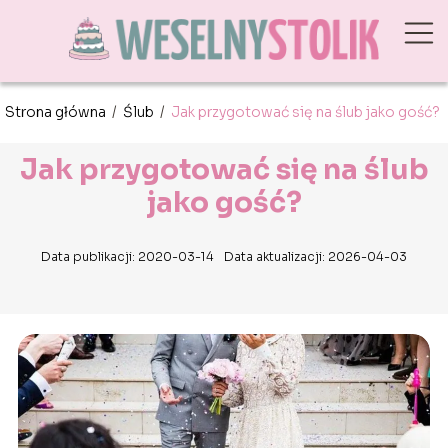
Strona główna
/
Ślub
/
Jak przygotować się na ślub jako gość?
Jak przygotować się na ślub
jako gość?
Data publikacji: 2020-03-14
Data aktualizacji: 2026-04-03