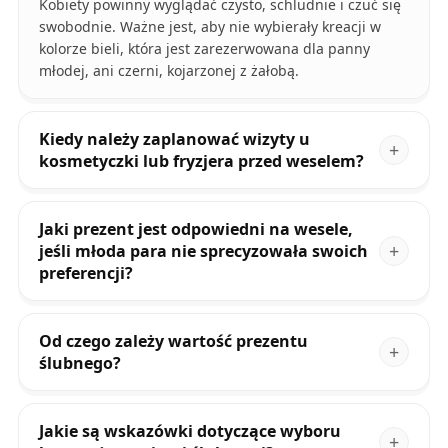
Kobiety powinny wyglądać czysto, schludnie i czuć się
swobodnie. Ważne jest, aby nie wybierały kreacji w
kolorze bieli, która jest zarezerwowana dla panny
młodej, ani czerni, kojarzonej z żałobą.
Kiedy należy zaplanować wizyty u
kosmetyczki lub fryzjera przed weselem?
Jaki prezent jest odpowiedni na wesele,
jeśli młoda para nie sprecyzowała swoich
preferencji?
Od czego zależy wartość prezentu
ślubnego?
Jakie są wskazówki dotyczące wyboru