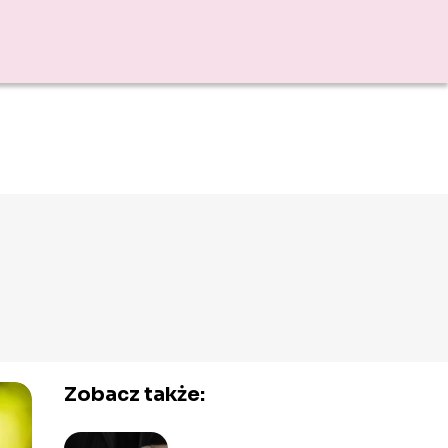
Zobacz także: