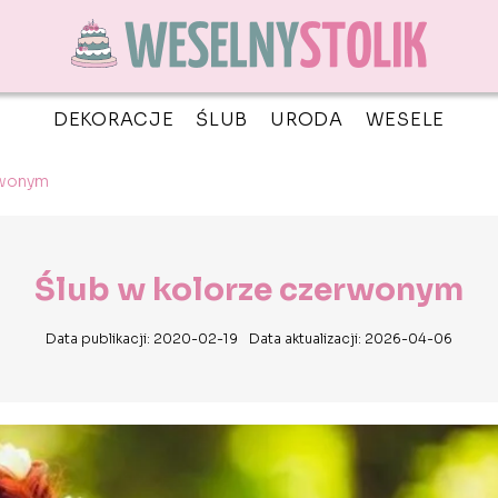
DEKORACJE
ŚLUB
URODA
WESELE
rwonym
Ślub w kolorze czerwonym
Data publikacji: 2020-02-19
Data aktualizacji: 2026-04-06