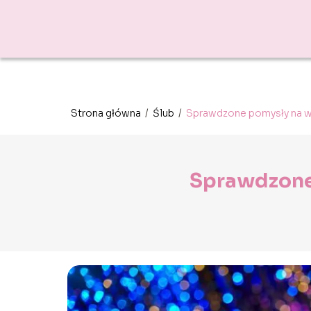
Strona główna
/
Ślub
/
Sprawdzone pomysły na wi
Sprawdzone 